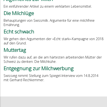
Ein einführender Artikel zu einem verklärten Lebensmittel.
Die Milchlüge
Behauptungen von Swissmilk. Argumente für eine milchfreie
Ernährung.
Echt schwach
Wir gehen den Argumenten der «Echt stark»-Kampagne von 2018
auf den Grund.
Muttertag
Wir rufen dazu auf, an die am härtesten arbeitenden Mütter der
Schweiz zu denken: Die Milchkühe.
Entgegnung zur Milchwerbung
Swissveg nimmt Stellung zum Spiegel-Interview vom 14.8.2014
mit Gerhard Rechkemmer.