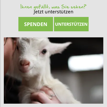
Ihnen gefällt, was Sie sehen?
Jetzt unterstützen