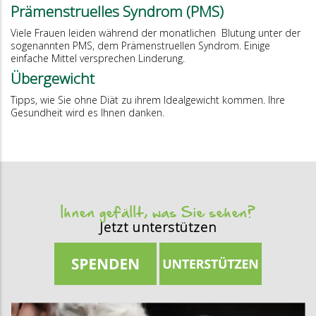
Prämenstruelles Syndrom (PMS)
Viele Frauen leiden während der monatlichen Blutung unter der
sogenannten PMS, dem Prämenstruellen Syndrom. Einige
einfache Mittel versprechen Linderung.
Übergewicht
Tipps, wie Sie ohne Diät zu ihrem Idealgewicht kommen. Ihre
Gesundheit wird es Ihnen danken.
Ihnen gefällt, was Sie sehen?
Jetzt unterstützen