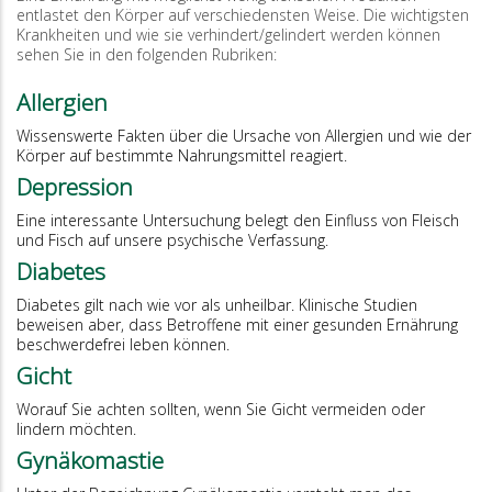
entlastet den Körper auf verschiedensten Weise. Die wichtigsten
Krankheiten und wie sie verhindert/gelindert werden können
sehen Sie in den folgenden Rubriken:
Allergien
Wissenswerte Fakten über die Ursache von Allergien und wie der
Körper auf bestimmte Nahrungsmittel reagiert.
Depression
Eine interessante Untersuchung belegt den Einfluss von Fleisch
und Fisch auf unsere psychische Verfassung.
Diabetes
Diabetes gilt nach wie vor als unheilbar. Klinische Studien
beweisen aber, dass Betroffene mit einer gesunden Ernährung
beschwerdefrei leben können.
Gicht
Worauf Sie achten sollten, wenn Sie Gicht vermeiden oder
lindern möchten.
Gynäkomastie