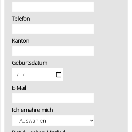
Telefon
Kanton
Geburtsdatum
E-Mail
Ich ernähre mich