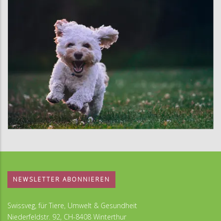
NEWSLETTER ABONNIEREN
Swissveg, für Tiere, Umwelt & Gesundheit
Niederfeldstr. 92, CH-8408 Winterthur