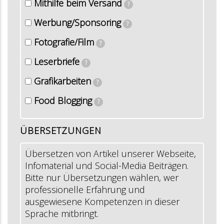
Mithilfe beim Versand
?
Werbung/Sponsoring
?
Fotografie/Film
?
Leserbriefe
?
Grafikarbeiten
?
Food Blogging
?
ÜBERSETZUNGEN
Übersetzen von Artikel unserer Webseite,
Infomaterial und Social-Media Beiträgen.
Bitte nur Übersetzungen wählen, wer
professionelle Erfahrung und
ausgewiesene Kompetenzen in dieser
Sprache mitbringt.