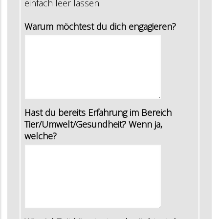
einfach leer lassen.
Warum möchtest du dich engagieren?
Hast du bereits Erfahrung im Bereich
Tier/Umwelt/Gesundheit? Wenn ja,
welche?