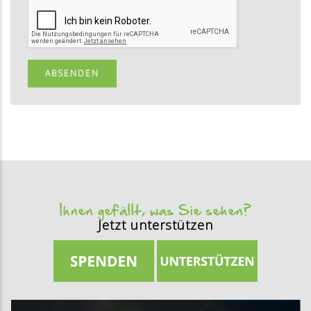
Ihnen gefällt, was Sie sehen?
Jetzt unterstützen