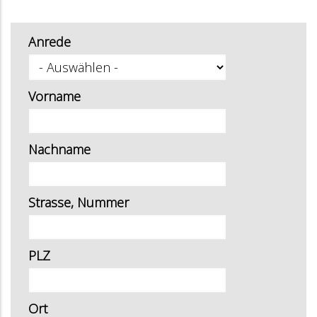
Anrede
Vorname
Nachname
Strasse, Nummer
PLZ
Ort