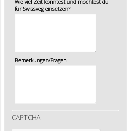
Wie viel Zeit könntest und möchtest du
für Swissveg einsetzen?
Bemerkungen/Fragen
CAPTCHA