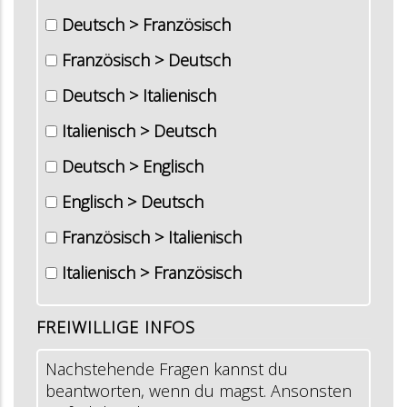
Deutsch > Französisch
Französisch > Deutsch
Deutsch > Italienisch
Italienisch > Deutsch
Deutsch > Englisch
Englisch > Deutsch
Französisch > Italienisch
Italienisch > Französisch
FREIWILLIGE INFOS
Nachstehende Fragen kannst du
beantworten, wenn du magst. Ansonsten