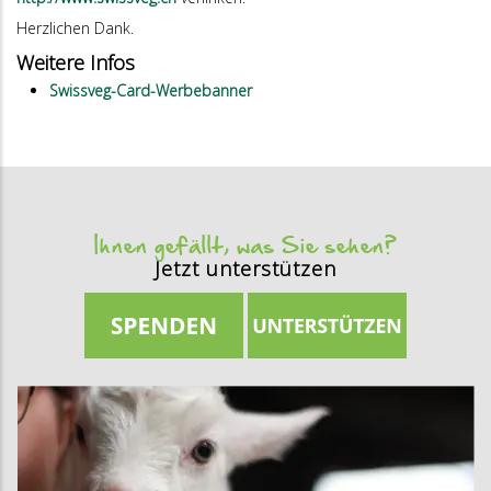
Herzlichen Dank.
Weitere Infos
Swissveg-Card-Werbebanner
Ihnen gefällt, was Sie sehen?
Jetzt unterstützen