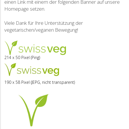
einen Link mit einem der folgenden Banner auf unsere
Homepage setzen.
Viele Dank für Ihre Unterstützung der
vegetarischen/veganen Bewegung!
214 x 50 Pixel (Ping)
190 x 58 Pixel (JEPG, nicht transparent)