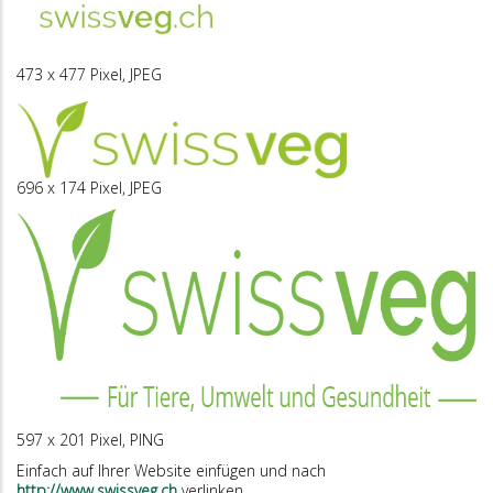
473 x 477 Pixel, JPEG
696 x 174 Pixel, JPEG
597 x 201 Pixel, PING
Einfach auf Ihrer Website einfügen und nach
http://www.swissveg.ch
verlinken.