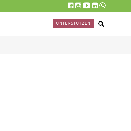
UNTERSTÜTZEN