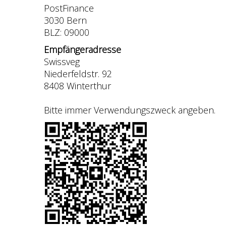
PostFinance
3030 Bern
BLZ: 09000
Empfängeradresse
Swissveg
Niederfeldstr. 92
8408 Winterthur
Bitte immer Verwendungszweck angeben.