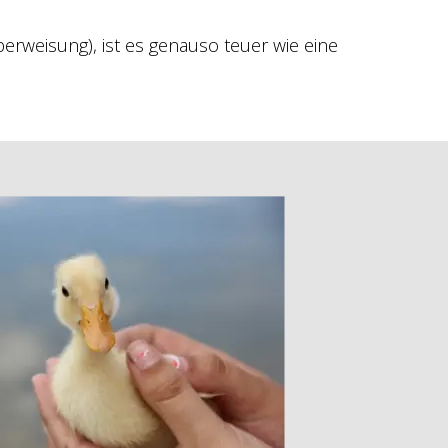
weisung), ist es genauso teuer wie eine