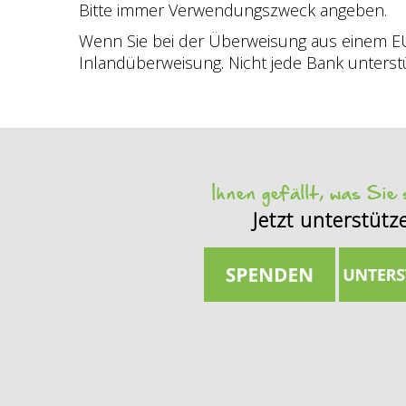
Bitte immer Verwendungszweck angeben.
Wenn Sie bei der Überweisung aus einem E
Inlandüberweisung. Nicht jede Bank unterstü
Ihnen gefällt, was Sie
Jetzt unterstütz