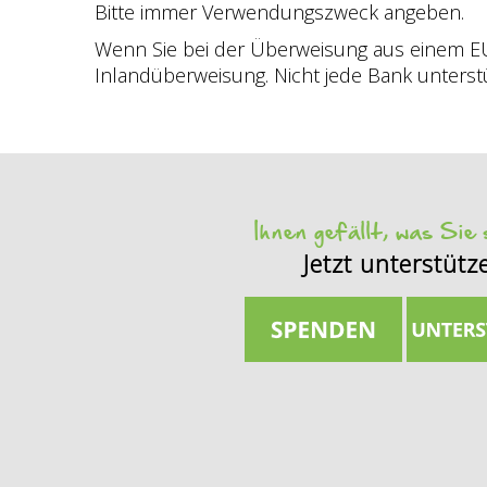
Bitte immer Verwendungszweck angeben.
Wenn Sie bei der Überweisung aus einem E
Inlandüberweisung. Nicht jede Bank unterstü
Ihnen gefällt, was Sie
Jetzt unterstütz