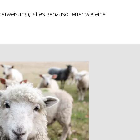
weisung), ist es genauso teuer wie eine