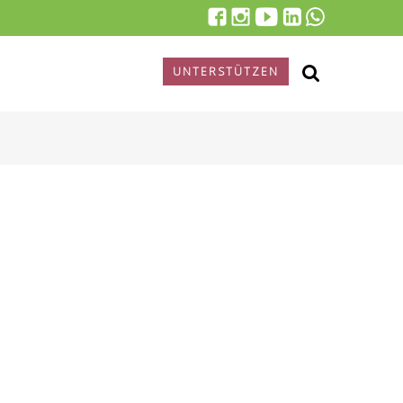
UNTERSTÜTZEN