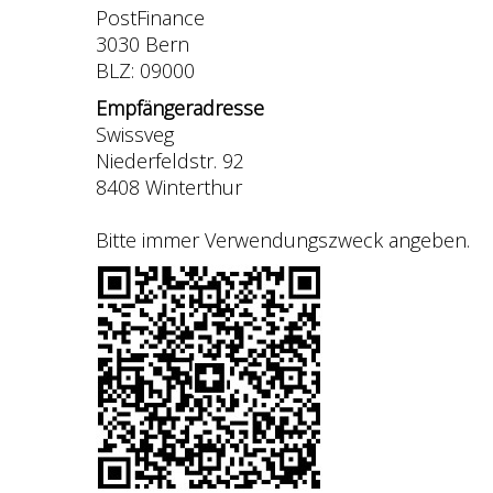
PostFinance
3030 Bern
BLZ: 09000
Empfängeradresse
Swissveg
Niederfeldstr. 92
8408 Winterthur
Bitte immer Verwendungszweck angeben.