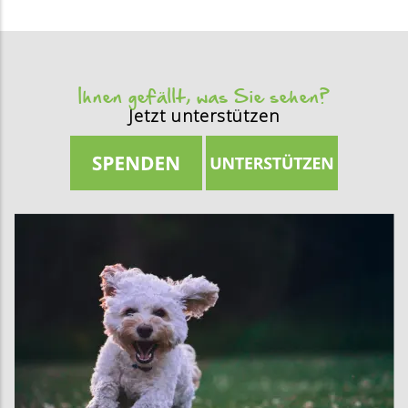
Ihnen gefällt, was Sie sehen?
Jetzt unterstützen