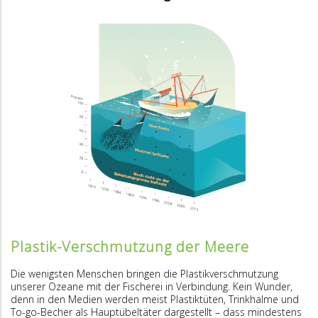
Plastik-Verschmutzung der Meere
Die wenigsten Menschen bringen die Plastikverschmutzung
unserer Ozeane mit der Fischerei in Verbindung. Kein Wunder,
denn in den Medien werden meist Plastiktüten, Trinkhalme und
To-go-Becher als Hauptübeltäter dargestellt – dass mindestens