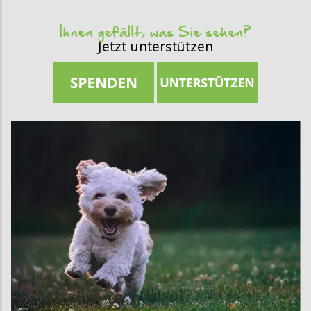
Ihnen gefällt, was Sie sehen?
Jetzt unterstützen