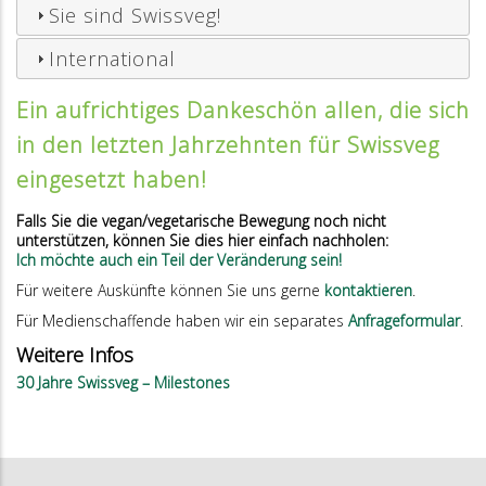
Sie sind Swissveg!
International
Ein aufrichtiges Dankeschön allen, die sich
in den letzten Jahrzehnten für Swissveg
eingesetzt haben!
Falls Sie die vegan/vegetarische Bewegung noch nicht
unterstützen, können Sie dies hier einfach nachholen:
Ich möchte auch ein Teil der Veränderung sein!
Für weitere Auskünfte können Sie uns gerne
kontaktieren
.
Für Medienschaffende haben wir ein separates
Anfrageformular
.
Weitere Infos
30 Jahre Swissveg – Milestones