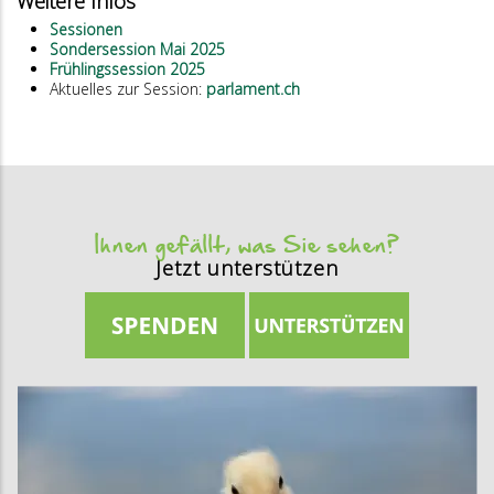
Weitere Infos
Sessionen
Sondersession Mai 2025
Frühlingssession 2025
Aktuelles zur Session:
parlament.ch
Ihnen gefällt, was Sie sehen?
Jetzt unterstützen