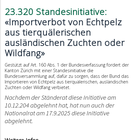
23.320 Standesinitiative:
«Importverbot von Echtpelz
aus tierquälerischen
ausländischen Zuchten oder
Wildfang»
Gestützt auf Art. 160 Abs. 1 der Bundesverfassung fordert der
Kanton Zürich mit einer Standesinitiative die
Bundesversammlung auf, dafür zu sorgen, dass der Bund das
Importieren von Echtpelz aus tierquälerischen, ausländischen
Zuchten oder Wildfang verbietet.
Nachdem der Ständerat diese Initiative am
10.12.204 abgelehnt hat, hat nun auch der
Nationalrat am 17.9.2025 diese Initiative
abgelehnt.