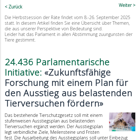
Weiter
Zurück
Die Herbstsession der Räte findet vom 8.-26. September 2025
statt. In diesem Artikel finden Sie eine Übersicht über Themen,
die aus unserer Perspektive von Bedeutung sind.
Leider hat das Parlament in allen Abstimmung zuungunsten der
Tiere gestimmt.
24.436 Parlamentarische
Initiative:
«Zukunftsfähige
Forschung mit einem Plan für
den Ausstieg aus belastenden
Tierversuchen fördern»
Das bestehende Tierschutzgesetz soll mit einem
stufenweisen Ausstiegsplan aus belastenden
Tierversuchen ergänzt werden. Der Ausstiegsplan
legt verbindliche Ziele, Meilensteine und Fristen
fest. Die Ausarbeitung des Ausstiegsplans soll unter Einbezug