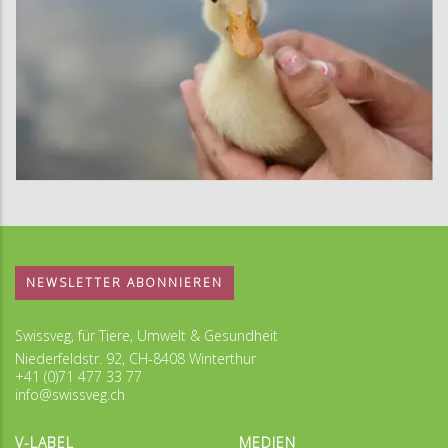
NEWSLETTER ABONNIEREN
Swissveg, für Tiere, Umwelt & Gesundheit
Niederfeldstr. 92, CH-8408 Winterthur
+41 (0)71 477 33 77
info@swissveg.ch
V-LABEL
MEDIEN