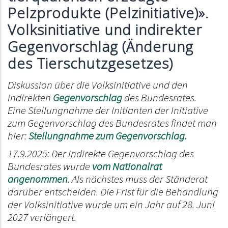
Pelzprodukte (Pelzinitiative)».
Volksinitiative und indirekter
Gegenvorschlag (Änderung
des Tierschutzgesetzes)
Diskussion über die Volksinitiative und den
indirekten
Gegenvorschlag
des Bundesrates.
Eine Stellungnahme der Initianten der Initiative
zum Gegenvorschlag des Bundesrates findet man
hier:
Stellungnahme zum Gegenvorschlag.
17.9.2025: Der indirekte Gegenvorschlag des
Bundesrates wurde
vom Nationalrat
angenommen
. Als nächstes muss der Ständerat
darüber entscheiden. Die Frist für die Behandlung
der Volksinitiative wurde um ein Jahr auf 28. Juni
2027 verlängert.