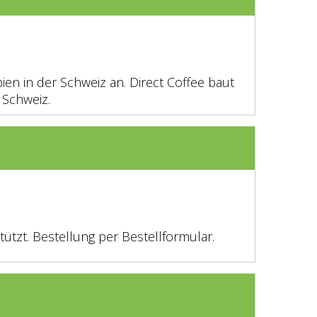
ien in der Schweiz an. Direct Coffee baut
 Schweiz.
tzt. Bestellung per Bestellformular.