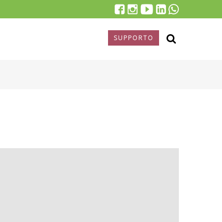
SUPPORTO