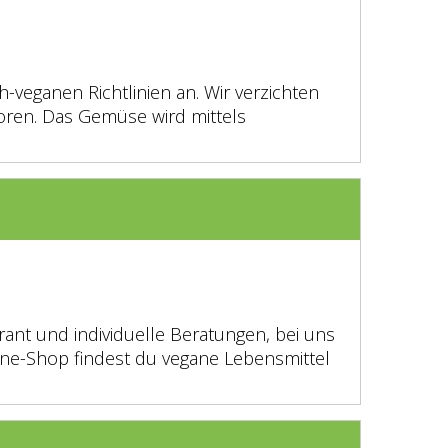
veganen Richtlinien an. Wir verzichten
oren. Das Gemüse wird mittels
ant und individuelle Beratungen, bei uns
line-Shop findest du vegane Lebensmittel