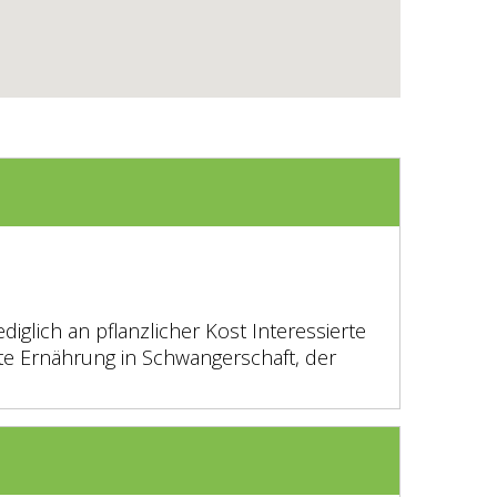
iglich an pflanzlicher Kost Interessierte
te Ernährung in Schwangerschaft, der