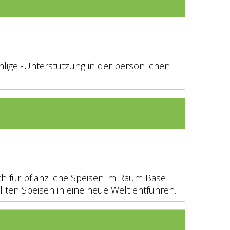
hlige -Unterstützung in der persönlichen
ch für pflanzliche Speisen im Raum Basel
lten Speisen in eine neue Welt entführen.