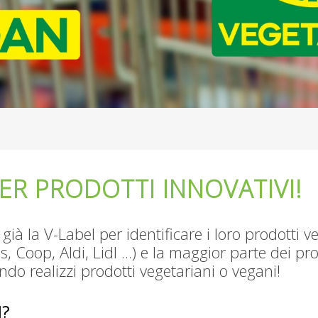
PER PRODOTTI INNOVATIVI!
già la V-Label per identificare i loro prodotti v
, Coop, Aldi, Lidl ...) e la maggior parte dei pro
ndo realizzi prodotti vegetariani o vegani!
l?