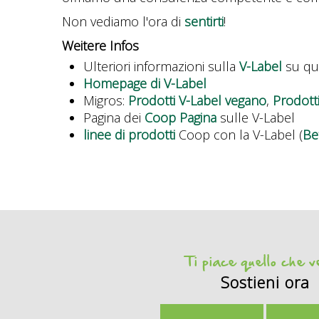
Non vediamo l'ora di
sentirti
!
Weitere Infos
Ulteriori informazioni sulla
V-Label
su qu
Homepage di V-Label
Migros:
Prodotti V-Label vegano
,
Prodott
Pagina dei
Coop Pagina
sulle V-Label
linee di prodotti
Coop con la V-Label (
Be
Ti piace quello che 
Sostieni ora