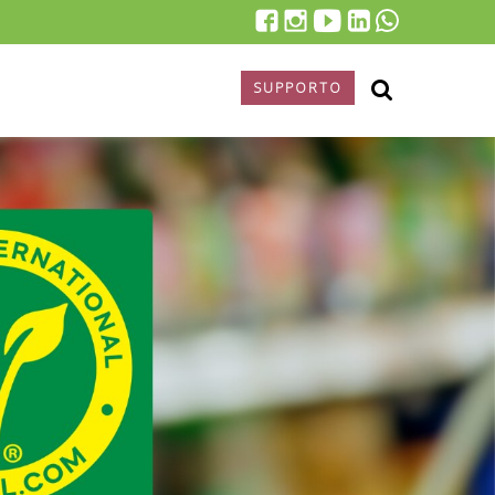
SUPPORTO