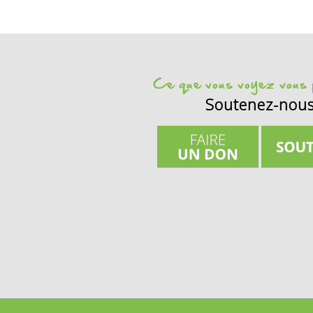
Ce que vous voyez vous p
Soutenez-nou