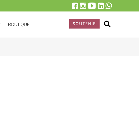
SOUTENIR
BOUTIQUE