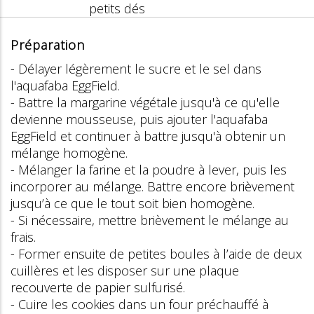
petits dés
Préparation
- Délayer légèrement le sucre et le sel dans
l'aquafaba EggField.
- Battre la margarine végétale jusqu'à ce qu'elle
devienne mousseuse, puis ajouter l'aquafaba
EggField et continuer à battre jusqu'à obtenir un
mélange homogène.
- Mélanger la farine et la poudre à lever, puis les
incorporer au mélange. Battre encore brièvement
jusqu’à ce que le tout soit bien homogène.
- Si nécessaire, mettre brièvement le mélange au
frais.
- Former ensuite de petites boules à l’aide de deux
cuillères et les disposer sur une plaque
recouverte de papier sulfurisé.
- Cuire les cookies dans un four préchauffé à