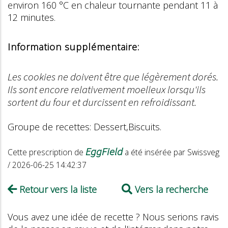
environ 160 °C en chaleur tournante pendant 11 à
12 minutes.
Information supplémentaire:
Les cookies ne doivent être que légèrement dorés.
Ils sont encore relativement moelleux lorsqu'ils
sortent du four et durcissent en refroidissant.
Groupe de recettes: Dessert,Biscuits.
EggField
Cette prescription de
a été insérée par Swissveg
/ 2026-06-25 14:42:37
Retour vers la liste
Vers la recherche
Vous avez une idée de recette ? Nous serions ravis