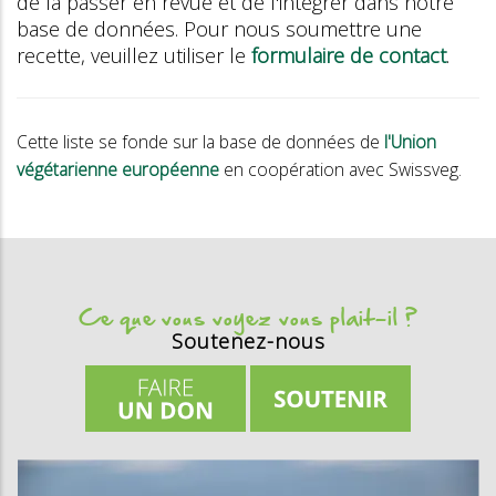
de la passer en revue et de l'intégrer dans notre
base de données. Pour nous soumettre une
recette, veuillez utiliser le
formulaire de contact
.
Cette liste se fonde sur la base de données de
l'Union
végétarienne européenne
en coopération avec Swissveg.
Ce que vous voyez vous plait-il ?
Soutenez-nous