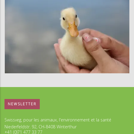
NEWSLETTER
Swissveg, pour les animaux, l'environnement et la santé
Niederfeldstr. 92, CH-8408 Winterthur
+41 (0)71 477 33 77