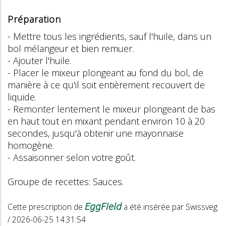
Préparation
- Mettre tous les ingrédients, sauf l'huile, dans un
bol mélangeur et bien remuer.
- Ajouter l'huile.
- Placer le mixeur plongeant au fond du bol, de
manière à ce qu'il soit entièrement recouvert de
liquide.
- Remonter lentement le mixeur plongeant de bas
en haut tout en mixant pendant environ 10 à 20
secondes, jusqu'à obtenir une mayonnaise
homogène.
- Assaisonner selon votre goût.
Groupe de recettes: Sauces.
EggField
Cette prescription de
a été insérée par Swissveg
/ 2026-06-25 14:31:54