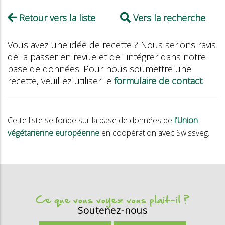
Retour vers la liste
Vers la recherche
Vous avez une idée de recette ? Nous serions ravis
de la passer en revue et de l'intégrer dans notre
base de données. Pour nous soumettre une
recette, veuillez utiliser le
formulaire de contact
.
Cette liste se fonde sur la base de données de
l'Union
végétarienne européenne
en coopération avec Swissveg.
Ce que vous voyez vous plait-il ?
Soutenez-nous