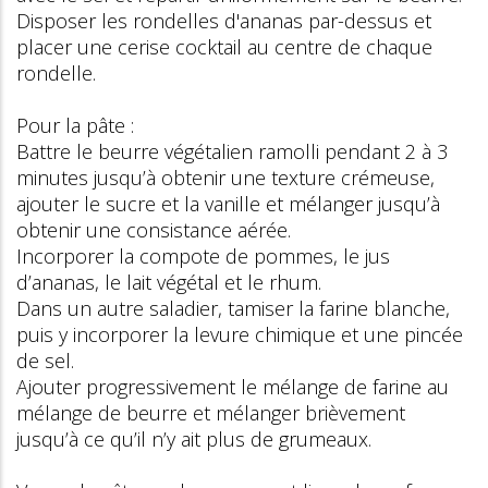
Disposer les rondelles d'ananas par-dessus et
placer une cerise cocktail au centre de chaque
rondelle.
Pour la pâte :
Battre le beurre végétalien ramolli pendant 2 à 3
minutes jusqu’à obtenir une texture crémeuse,
ajouter le sucre et la vanille et mélanger jusqu’à
obtenir une consistance aérée.
Incorporer la compote de pommes, le jus
d’ananas, le lait végétal et le rhum.
Dans un autre saladier, tamiser la farine blanche,
puis y incorporer la levure chimique et une pincée
de sel.
Ajouter progressivement le mélange de farine au
mélange de beurre et mélanger brièvement
jusqu’à ce qu’il n’y ait plus de grumeaux.