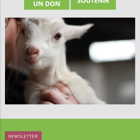
NEWSLETTER