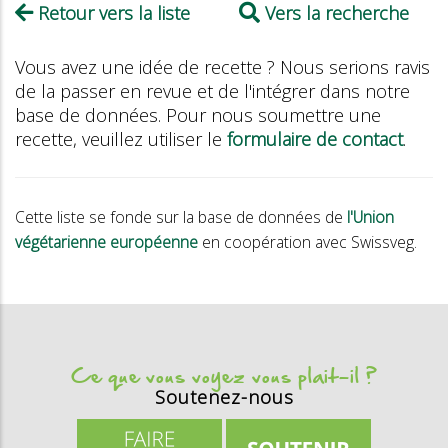
Retour vers la liste
Vers la recherche
Vous avez une idée de recette ? Nous serions ravis
de la passer en revue et de l'intégrer dans notre
base de données. Pour nous soumettre une
recette, veuillez utiliser le
formulaire de contact
.
Cette liste se fonde sur la base de données de
l'Union
végétarienne européenne
en coopération avec Swissveg.
Ce que vous voyez vous plait-il ?
Soutenez-nous