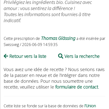
Privilégiez les ingrédients bio. Cuisinez avec
amour : vous sentirez la différence !
Toutes les informations sont fournies à titre
indicatif.
Thomas Glässing
Cette prescription de
a été insérée par
Swissveg / 2026-06-09 14:59:35
Retour vers la liste
Vers la recherche
Vous avez une idée de recette ? Nous serions ravis
de la passer en revue et de l'intégrer dans notre
base de données. Pour nous soumettre une
recette, veuillez utiliser le
formulaire de contact
.
Cette liste se fonde sur la base de données de
l'Union