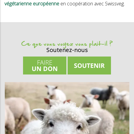
végétarienne européenne
en coopération avec Swissveg.
Ce que vous voyez vous plait-il ?
Soutenez-nous