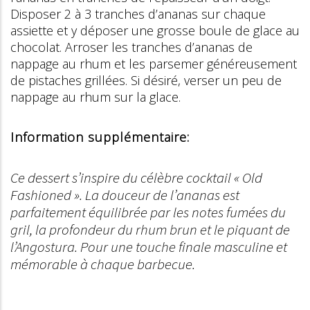
Disposer 2 à 3 tranches d’ananas sur chaque
assiette et y déposer une grosse boule de glace au
chocolat. Arroser les tranches d’ananas de
nappage au rhum et les parsemer généreusement
de pistaches grillées. Si désiré, verser un peu de
nappage au rhum sur la glace.
Information supplémentaire:
Ce dessert s’inspire du célèbre cocktail « Old
Fashioned ». La douceur de l’ananas est
parfaitement équilibrée par les notes fumées du
gril, la profondeur du rhum brun et le piquant de
l’Angostura. Pour une touche finale masculine et
mémorable à chaque barbecue.