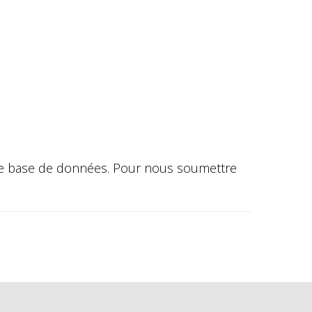
otre base de données. Pour nous soumettre