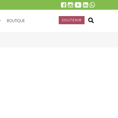
SOUTENIR
BOUTIQUE