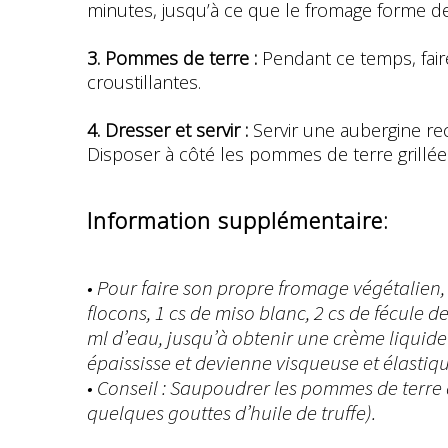
minutes, jusqu’à ce que le fromage forme de
3. Pommes de terre :
Pendant ce temps, faire
croustillantes.
4. Dresser et servir :
Servir une aubergine rec
Disposer à côté les pommes de terre grillées
Information supplémentaire:
• Pour faire son propre fromage végétalien, 
flocons, 1 cs de miso blanc, 2 cs de fécule 
ml d’eau, jusqu’à obtenir une crème liquide 
épaississe et devienne visqueuse et élastiqu
• Conseil : Saupoudrer les pommes de terre d’
quelques gouttes d’huile de truffe).