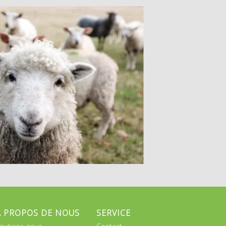
A PROPOS DE NOUS
SERVICE