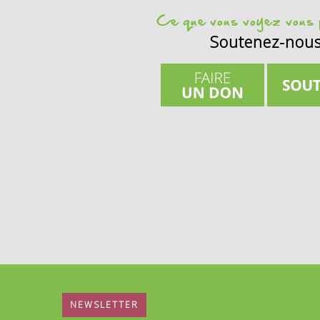
Ce que vous voyez vous p
Soutenez-nou
NEWSLETTER