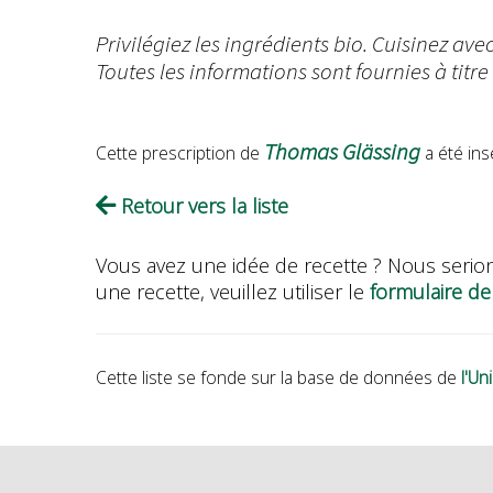
Privilégiez les ingrédients bio. Cuisinez ave
Toutes les informations sont fournies à titre 
Thomas Glässing
Cette prescription de
a été ins
Retour vers la liste
Vous avez une idée de recette ? Nous serion
une recette, veuillez utiliser le
formulaire de
Cette liste se fonde sur la base de données de
l'U