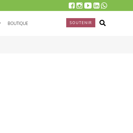
SOUTENIR
BOUTIQUE