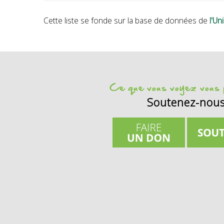
Cette liste se fonde sur la base de données de
l'U
Ce que vous voyez vous p
Soutenez-nou