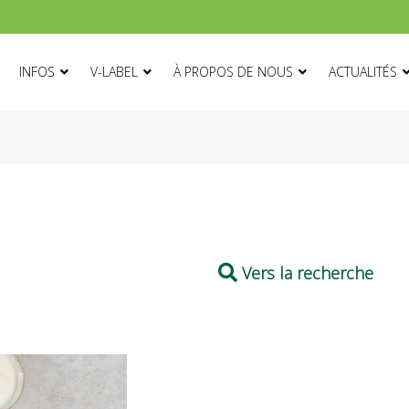
ON
INFOS
V-LABEL
À PROPOS DE NOUS
ACTUALITÉS
Vers la recherche