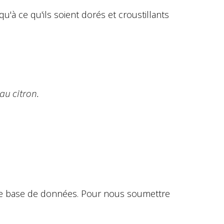
qu'à ce qu'ils soient dorés et croustillants
au citron.
otre base de données. Pour nous soumettre