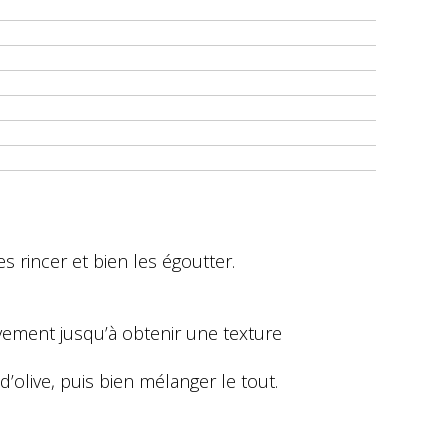
 rincer et bien les égoutter.
ièvement jusqu’à obtenir une texture
 d’olive, puis bien mélanger le tout.