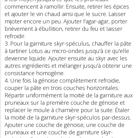
commencent à ramollir. Ensuite, retirer les épices
et ajouter le vin chaud ainsi que le sucre. Laisser
mijoter encore un peu. Ajouter l'agar-agar, porter
brièvement à ébullition, retirer du feu et laisser
refroidir.
3. Pour la garniture skyr-spéculus, chauffer la pâte
à tartiner Lotus au micro-ondes jusqu'à ce qu'elle
devienne liquide. Ajouter ensuite au skyr avec les
autres ingrédients et mélanger jusqu'à obtenir une
consistance homogène.
4. Une fois la génoise complètement refroidie,
couper la pâte en trois couches horizontales.
Répartir uniformément la moitié de la garniture aux
pruneaux sur la première couche de génoise et
replacer le moule à charnière pour la suite. Étaler
la moitié de la garniture skyr-spéculos par-dessus.
Ajouter une couche de génoise, une couche de
pruneaux et une couche de garniture skyr-