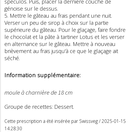
spéculos. Puis, placer la dernière couche de
génoise sur le dessus.
5. Mettre le gâteau au frais pendant une nuit.
Verser un peu de sirop à choix sur la partie
supérieure du gâteau. Pour le glaçage, faire fondre
le chocolat et la pâte à tartiner Lotus et les verser
en alternance sur le gâteau. Mettre à nouveau
brièvement au frais jusqu'à ce que le glaçage ait
séché.
Information supplémentaire:
moule à charnière de 18 cm
Groupe de recettes: Dessert.
Cette prescription a été insérée par Swissveg / 2025-01-15
14:28:30