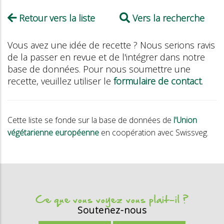
Retour vers la liste
Vers la recherche
Vous avez une idée de recette ? Nous serions ravis
de la passer en revue et de l'intégrer dans notre
base de données. Pour nous soumettre une
recette, veuillez utiliser le
formulaire de contact
.
Cette liste se fonde sur la base de données de
l'Union
végétarienne européenne
en coopération avec Swissveg.
Ce que vous voyez vous plait-il ?
Soutenez-nous