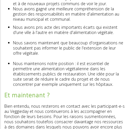
et à de nouveaux projets communs de voir le jour.
Nous avons gagné une meilleure compréhension de la
gestion des responsabilités en matière d'alimentation au
niveau municipal et communal.
Nous avons pris acte des importants écarts qui existent
d'une ville à l'autre en matière d'alimentation végétale.
Nous savons maintenant que beaucoup d'organisations ne
souhaitent pas informer le public de l'extension de leur
offre végétale.
Nous maintenons notre position : il est essentiel de
permettre une alimentation végétalienne dans les
établissements publics de restauration. Une idée pour la
suite serait de réduire le cadre du projet et de nous
concentrer par exemple uniquement sur les hôpitaux.
Et maintenant ?
Bien entendu, nous resterons en contact avec les participant-e-s
au Veggieday et nous continuerons à les accompagner en
fonction de leurs besoins. Pour les raisons susmentionnées,
nous souhaitons toutefois consacrer davantage nos ressources
à des domaines dans lesquels nous pouvons avoir encore plus