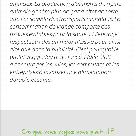
animaux. La production d'aliments d'origine
animale génère plus de gaz à effet de serre
que l'ensemble des transports mondiaux. La
consommation de viande comporte des
risques évitables pour la santé. Et l'élevage
respectueux des animaux n'existe pour ainsi
dire que dans la publicité. C'est pourquoi le
projet Veggieday a été lancé. L'idée était
d'encourager les villes, les communes et les
entreprises à favoriser une alimentation
durable et saine.
Ce que vous voyez vous plait-il ?