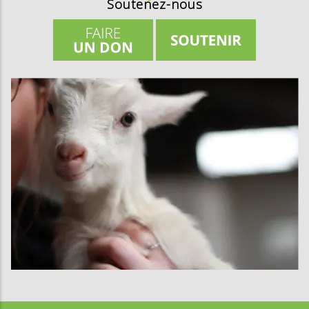
Soutenez-nous