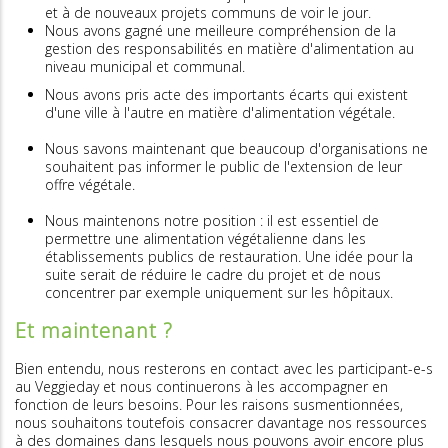
et à de nouveaux projets communs de voir le jour.
Nous avons gagné une meilleure compréhension de la
gestion des responsabilités en matière d'alimentation au
niveau municipal et communal.
Nous avons pris acte des importants écarts qui existent
d'une ville à l'autre en matière d'alimentation végétale.
Nous savons maintenant que beaucoup d'organisations ne
souhaitent pas informer le public de l'extension de leur
offre végétale.
Nous maintenons notre position : il est essentiel de
permettre une alimentation végétalienne dans les
établissements publics de restauration. Une idée pour la
suite serait de réduire le cadre du projet et de nous
concentrer par exemple uniquement sur les hôpitaux.
Et maintenant ?
Bien entendu, nous resterons en contact avec les participant-e-s
au Veggieday et nous continuerons à les accompagner en
fonction de leurs besoins. Pour les raisons susmentionnées,
nous souhaitons toutefois consacrer davantage nos ressources
à des domaines dans lesquels nous pouvons avoir encore plus