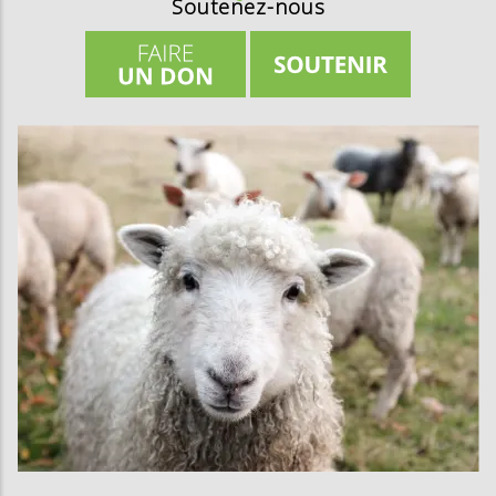
Soutenez-nous