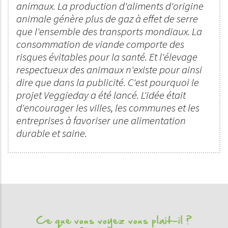
animaux. La production d'aliments d'origine
animale génère plus de gaz à effet de serre
que l'ensemble des transports mondiaux. La
consommation de viande comporte des
risques évitables pour la santé. Et l'élevage
respectueux des animaux n'existe pour ainsi
dire que dans la publicité. C'est pourquoi le
projet Veggieday a été lancé. L'idée était
d'encourager les villes, les communes et les
entreprises à favoriser une alimentation
durable et saine.
Ce que vous voyez vous plait-il ?