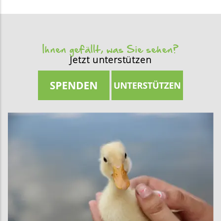
Ihnen gefällt, was Sie sehen?
Jetzt unterstützen